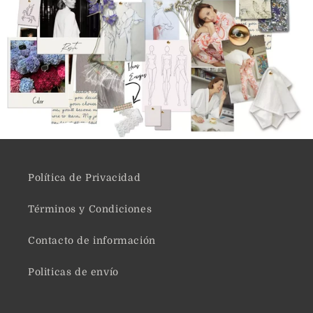
Política de Privacidad
Términos y Condiciones
Contacto de información
Politicas de envío