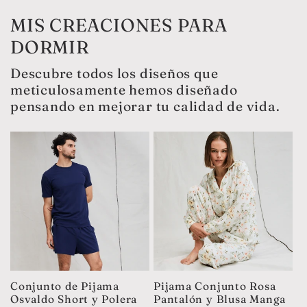
MIS CREACIONES PARA
DORMIR
Descubre todos los diseños que
meticulosamente hemos diseñado
pensando en mejorar tu calidad de vida.
Conjunto de Pijama
Pijama Conjunto Rosa
Osvaldo Short y Polera
Pantalón y Blusa Manga