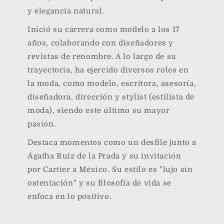
y elegancia natural.
Inició su carrera como modelo a los 17
años, colaborando con diseñadores y
revistas de renombre. A lo largo de su
trayectoria, ha ejercido diversos roles en
la moda, como modelo, escritora, asesoría,
diseñadora, dirección y stylist (estilista de
moda), siendo este último su mayor
pasión.
Destaca momentos como un desfile junto a
Ágatha Ruiz de la Prada y su invitación
por Cartier a México. Su estilo es "lujo sin
ostentación" y su filosofía de vida se
enfoca en lo positivo.