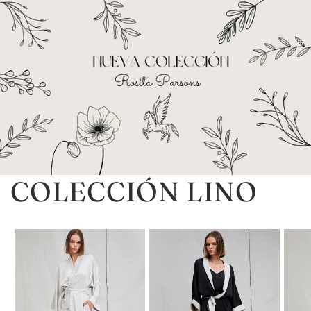
COLECCIÓN LINO