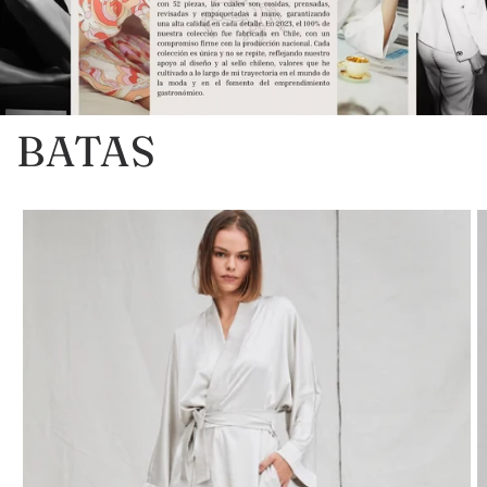
BATAS