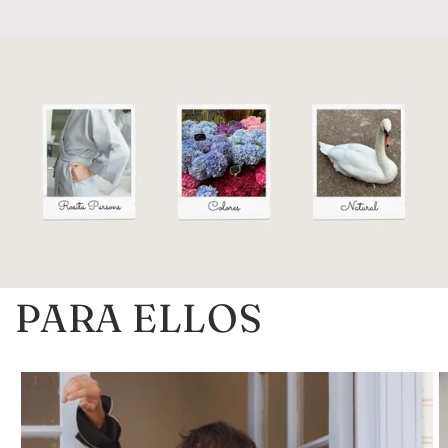
PARA ELLOS