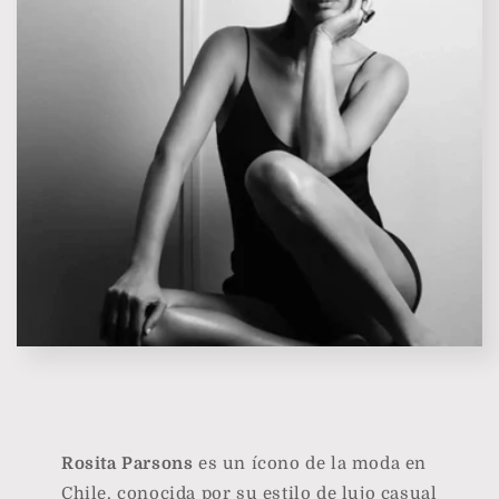
Rosita Parsons
es un ícono de la moda en
Chile, conocida por su estilo de lujo casual