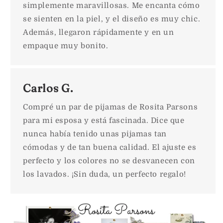
simplemente maravillosas. Me encanta cómo
se sienten en la piel, y el diseño es muy chic.
Además, llegaron rápidamente y en un
empaque muy bonito.
Carlos G.
Compré un par de pijamas de Rosita Parsons
para mi esposa y está fascinada. Dice que
nunca había tenido unas pijamas tan
cómodas y de tan buena calidad. El ajuste es
perfecto y los colores no se desvanecen con
los lavados. ¡Sin duda, un perfecto regalo!