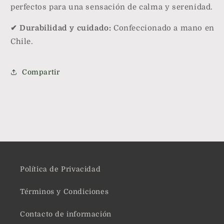
perfectos para una sensación de calma y serenidad.
✔ Durabilidad y cuidado:
Confeccionado a mano en
Chile.
Compartir
Política de Privacidad
Términos y Condiciones
Contacto de información