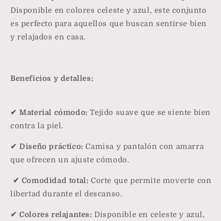
Disponible en colores celeste y azul, este conjunto
es perfecto para aquellos que buscan sentirse bien
y relajados en casa.
Beneficios y detalles:
✔ Material cómodo:
Tejido suave que se siente bien
contra la piel.
✔ Diseño práctico:
Camisa y pantalón con amarra
que ofrecen un ajuste cómodo.
✔ Comodidad total:
Corte que permite moverte con
libertad durante el descanso.
✔ Colores relajantes:
Disponible en celeste y azul,