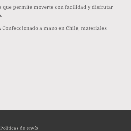
 que permite moverte con facilidad y disfrutar
.
:
Confeccionado a mano en Chile, materiales
Politicas de envío