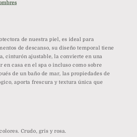
hombres
tectora de nuestra piel, es ideal para
ntos de descanso, su diseño temporal tiene
, cinturón ajustable, la convierte en una
r en casa en el spa o incluso como sobre
pués de un baño de mar, las propiedades de
gico, aporta frescura y textura única que
olores. Crudo, gris y rosa.