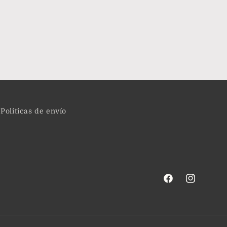
Politicas de envío
Facebook
Instagram