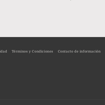
cidad
Términos y Condiciones
Contacto de información