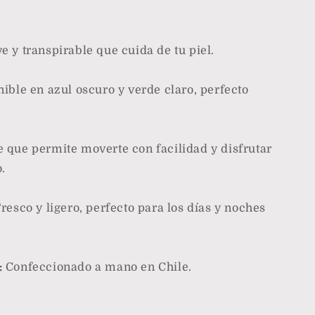
 y transpirable que cuida de tu piel.
ible en azul oscuro y verde claro, perfecto
 que permite moverte con facilidad y disfrutar
.
resco y ligero, perfecto para los días y noches
:
Confeccionado a mano en Chile.