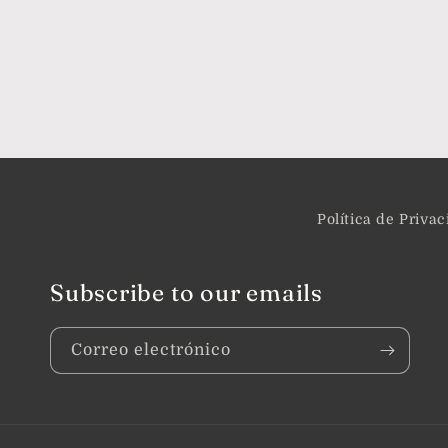
Política de Priva
Subscribe to our emails
Correo electrónico