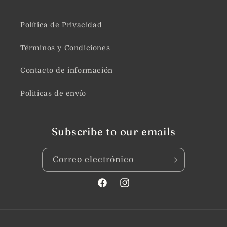
Política de Privacidad
Términos y Condiciones
Contacto de información
Politicas de envío
Subscribe to our emails
Correo electrónico
Facebook
Instagram
Formas