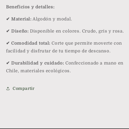
Beneficios y detalles:
✔ Material:
Algodón y modal.
✔ Diseño:
Disponible en colores. Crudo, gris y rosa.
✔ Comodidad total:
Corte que permite moverte con
facilidad y disfrutar de tu tiempo de descanso.
✔ Durabilidad y cuidado:
Confeccionado a mano en
Chile, materiales ecológicos.
Compartir