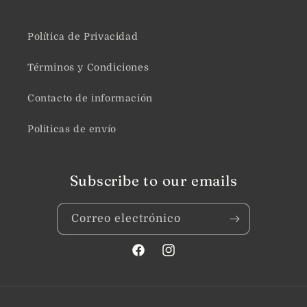
Política de Privacidad
Términos y Condiciones
Contacto de información
Politicas de envío
Subscribe to our emails
Correo electrónico
Facebook
Instagram
Formas