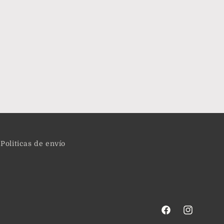
Politicas de envío
Facebook
Instagram