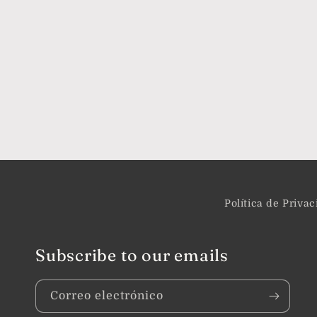
Política de Priva
Subscribe to our emails
Correo electrónico