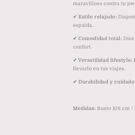
maravilloso contra tu pie
✔ Estilo relajado:
Disponi
espalda.
✔ Comodidad total:
Dise
confort.
✔ Versatilidad lifestyle:
llevarlo en tus viajes.
✔ Durabilidad y cuidado
Medidas:
Busto 108 cm /