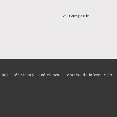
Compartir
cidad
Términos y Condiciones
Contacto de información