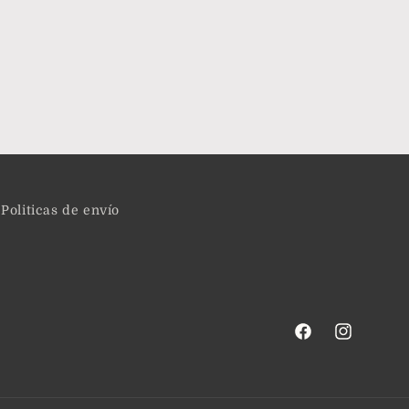
Politicas de envío
Facebook
Instagram