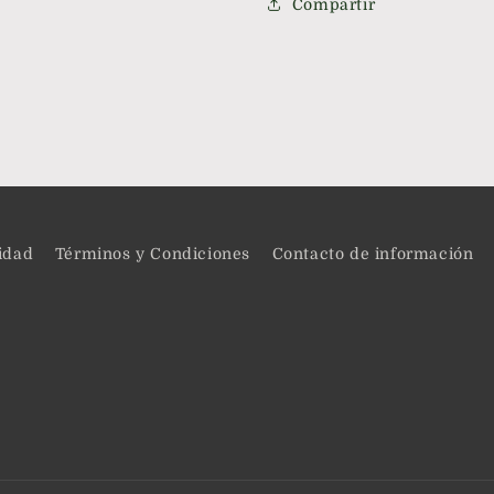
Compartir
cidad
Términos y Condiciones
Contacto de información