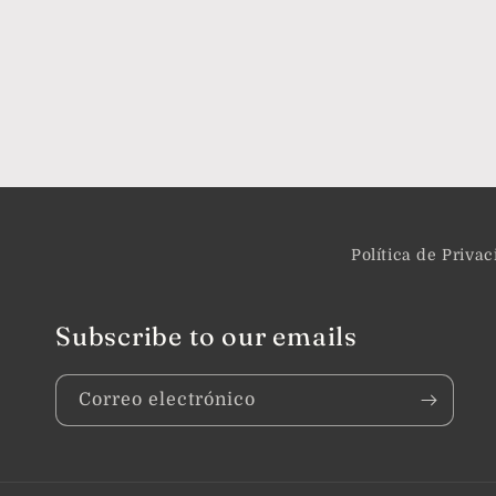
Política de Priva
Subscribe to our emails
Correo electrónico