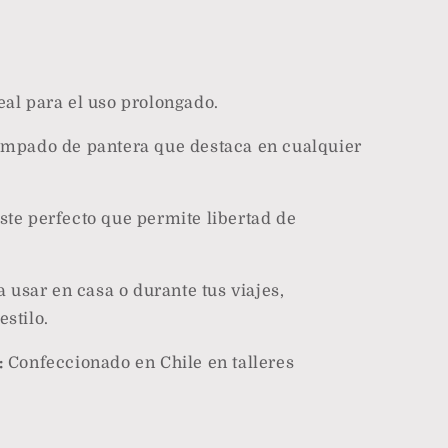
al para el uso prolongado.
mpado de pantera que destaca en cualquier
ste perfecto que permite libertad de
 usar en casa o durante tus viajes,
stilo.
:
Confeccionado en Chile en talleres