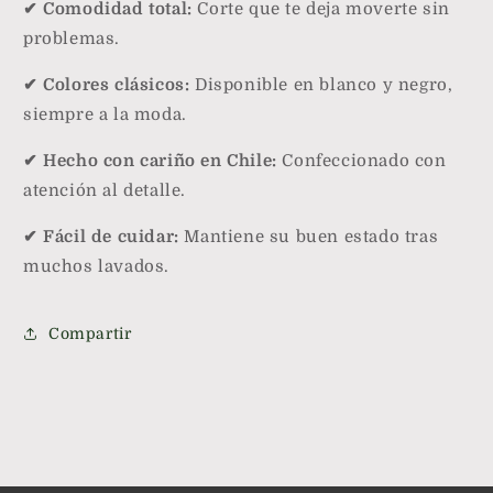
✔ Comodidad total:
Corte que te deja moverte sin
problemas.
✔ Colores clásicos:
Disponible en blanco y negro,
siempre a la moda.
✔ Hecho con cariño en Chile:
Confeccionado con
atención al detalle.
✔ Fácil de cuidar:
Mantiene su buen estado tras
muchos lavados.
Compartir