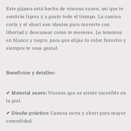
Este pijama está hecho de viscosa suave, así que te
sentirás ligera y a gusto todo el tiempo. La camisa
corta y el short son ideales para moverte con
libertad y descansar como te mereces. Lo tenemos
en blanco y negro, para que elijas tu color favorito y
siempre te veas genial.
Beneficios y detalles:
✔ Material suave:
Viscosa que se siente increíble en
la piel.
✔ Diseño práctico:
Camisa corta y short para mayor
comodidad.