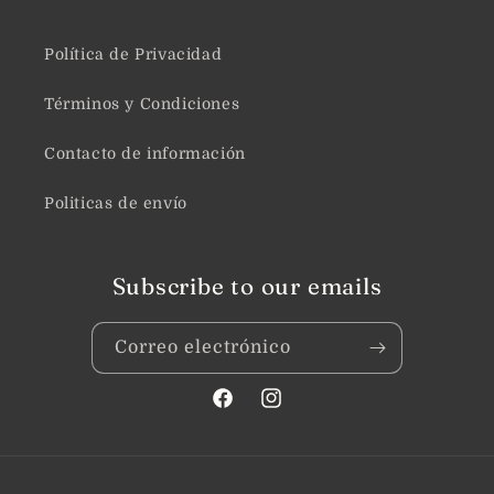
Política de Privacidad
Términos y Condiciones
Contacto de información
Politicas de envío
Subscribe to our emails
Correo electrónico
Facebook
Instagram
Formas