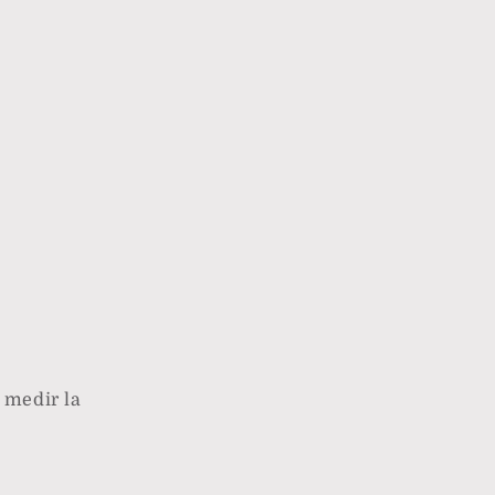
 medir la