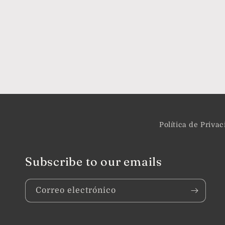
Política de Priva
Subscribe to our emails
Correo electrónico