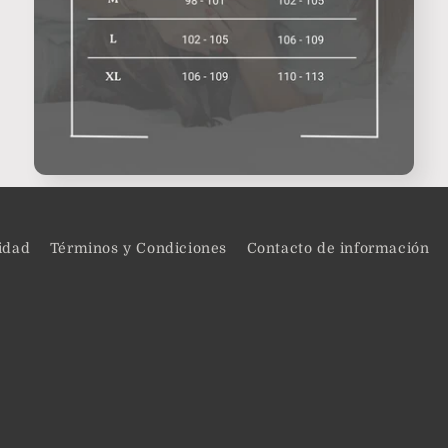
cidad
Términos y Condiciones
Contacto de información