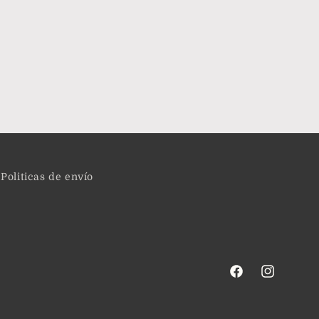
Politicas de envío
Facebook
Instagram